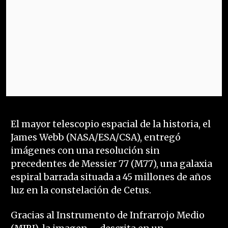
El mayor telescopio espacial de la historia, el
James Webb (NASA/ESA/CSA), entregó
imágenes con una resolución sin
precedentes de Messier 77 (M77), una galaxia
espiral barrada situada a 45 millones de años
luz en la constelación de Cetus.
Gracias al Instrumento de Infrarrojo Medio