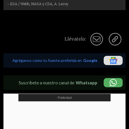
- ESA / Webb, NASA y CSA, A. Leroy
Llévatelo:
Agréganos como tu fuente preferida en
Google
Suscríbete a nuestro canal de
Whatsapp