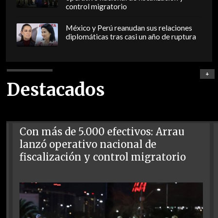
control migratorio
México y Perú reanudan sus relaciones
diplomáticas tras casi un año de ruptura
+
Destacados
Con más de 5.000 efectivos: Arrau
lanzó operativo nacional de
fiscalización y control migratorio