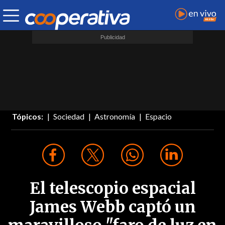
Tópicos:
Sociedad
Astronomía
Espacio
El telescopio espacial
James Webb captó un