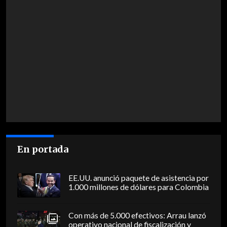
En portada
EE.UU. anunció paquete de asistencia por
1.000 millones de dólares para Colombia
Con más de 5.000 efectivos: Arrau lanzó
operativo nacional de fiscalización y