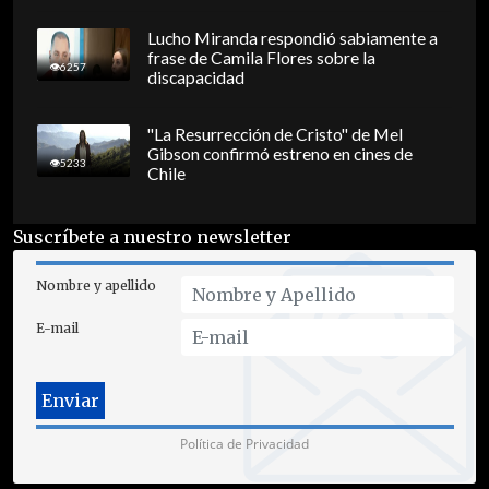
Lucho Miranda respondió sabiamente a
frase de Camila Flores sobre la
6257
discapacidad
"La Resurrección de Cristo" de Mel
Gibson confirmó estreno en cines de
5233
Chile
Suscríbete a nuestro newsletter
Nombre y apellido
E-mail
Política de Privacidad