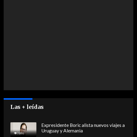
Las + leídas
Expresidente Boric alista nuevos viajes a
Uruguay y Alemania
7686