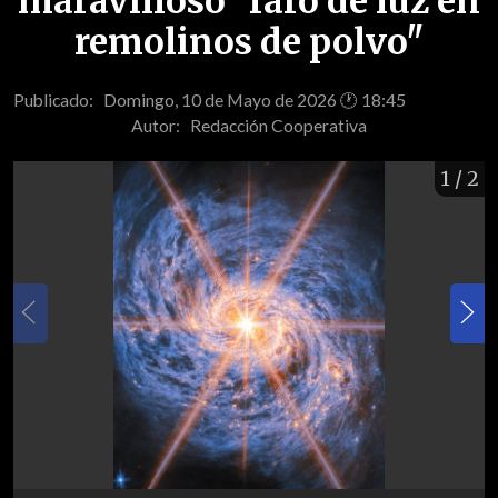
maravilloso "faro de luz en
remolinos de polvo"
Publicado: Domingo, 10 de Mayo de 2026 🕐 18:45
Autor:
Redacción Cooperativa
1
/ 2