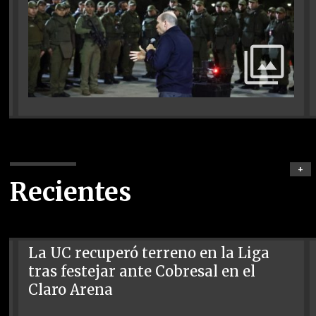
+
Recientes
La UC recuperó terreno en la Liga
tras festejar ante Cobresal en el
Claro Arena