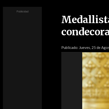
Medallist
condecora
Publicado:
Jueves, 25 de Ago