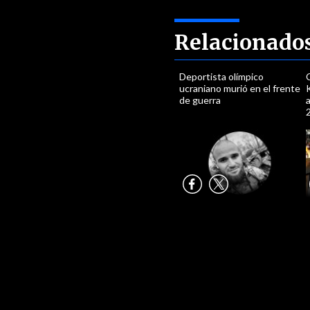
Relacionado
Deportista olímpico
ucraniano murió en el frente
de guerra