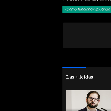
Las + leídas