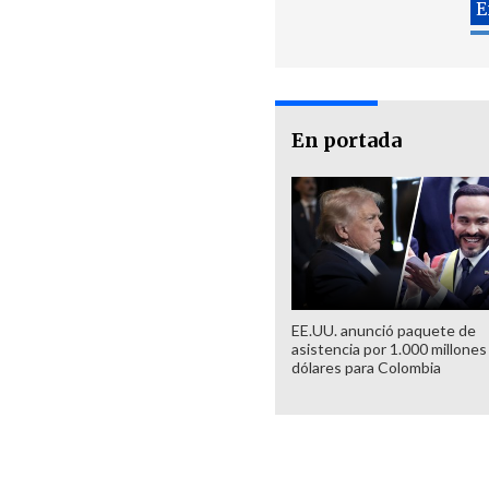
En portada
EE.UU. anunció paquete de
asistencia por 1.000 millones
dólares para Colombia