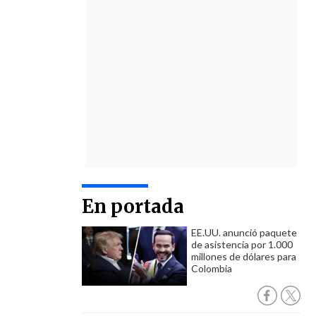
En portada
EE.UU. anunció paquete
de asistencia por 1.000
millones de dólares para
Colombia