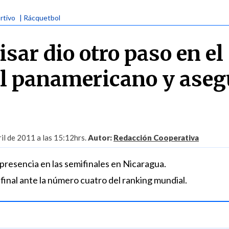
rtivo
| Rácquetbol
sar dio otro paso en el
l panamericano y aseg
il de 2011 a las 15:12hrs.
Autor:
Redacción Cooperativa
presencia en las semifinales en Nicaragua.
 final ante la número cuatro del ranking mundial.