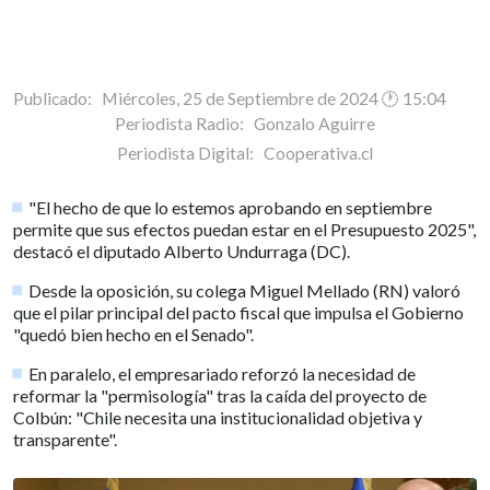
Publicado: Miércoles, 25 de Septiembre de 2024 🕐 15:04
Periodista Radio:
Gonzalo Aguirre
Periodista Digital:
Cooperativa.cl
"El hecho de que lo estemos aprobando en septiembre
permite que sus efectos puedan estar en el Presupuesto 2025",
destacó el diputado Alberto Undurraga (DC).
Desde la oposición, su colega Miguel Mellado (RN) valoró
que el pilar principal del pacto fiscal que impulsa el Gobierno
"quedó bien hecho en el Senado".
En paralelo, el empresariado reforzó la necesidad de
reformar la "permisología" tras la caída del proyecto de
Colbún: "Chile necesita una institucionalidad objetiva y
transparente".