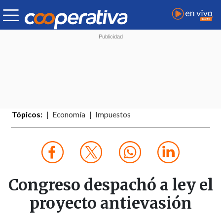
Tópicos:
Economía
Impuestos
Congreso despachó a ley el
proyecto antievasión