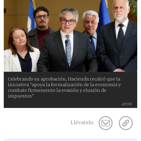
Celebrando su aprobación, Hacienda recalcó que la
iniciativa "apoya la formalización de la economía y
combate firmemente la evasión y elusión de
impuestos".
ATON
Llévatelo: