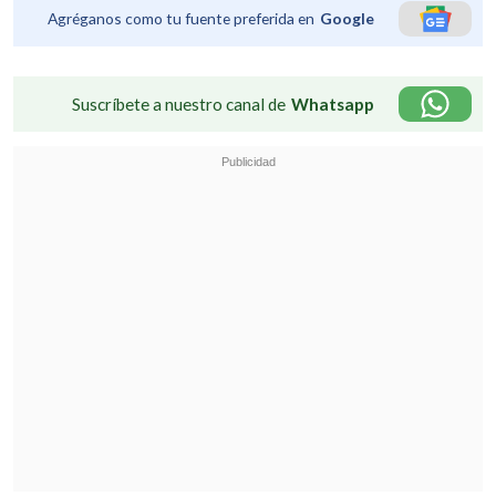
Agréganos como tu fuente preferida en
Google
Suscríbete a nuestro canal de
Whatsapp