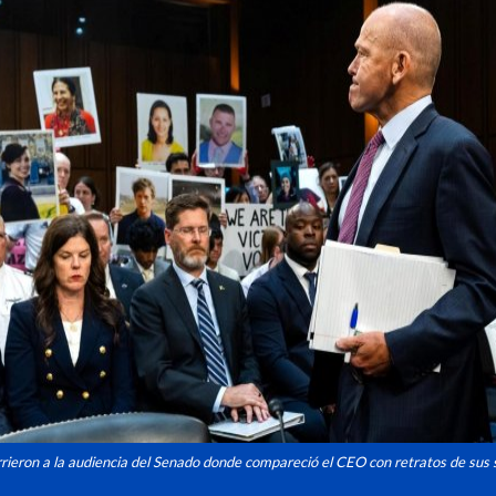
rrieron a la audiencia del Senado donde compareció el CEO con retratos de sus 