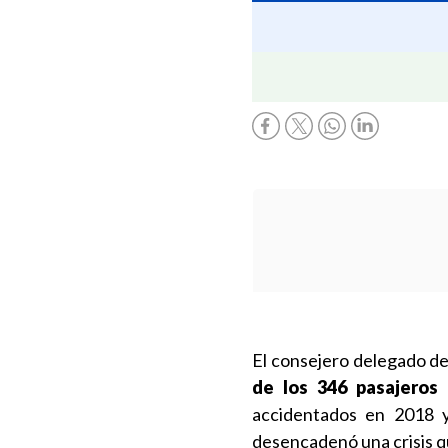
El consejero delegado d
de los 346 pasajeros
accidentados en 2018
desencadenó una crisis qu