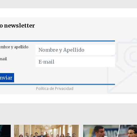
ro newsletter
mbre y apellido
mail
Política de Privacidad