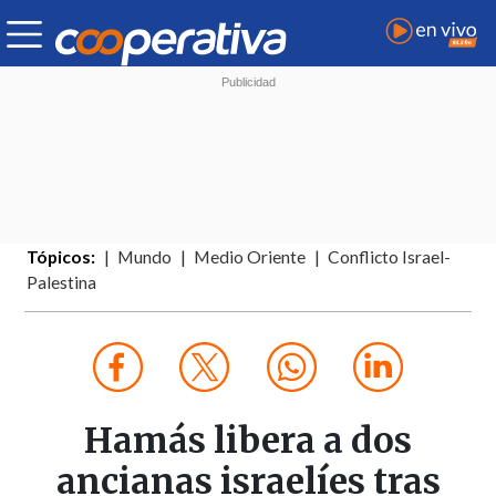
Tópicos:
Mundo
Medio Oriente
Conflicto Israel-
Palestina
Hamás libera a dos
ancianas israelíes tras