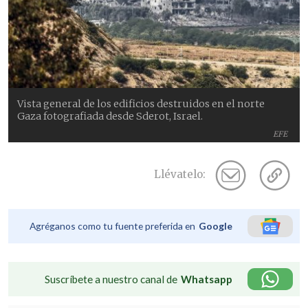
Vista general de los edificios destruidos en el norte
Gaza fotografiada desde Sderot, Israel.
EFE
Llévatelo:
Agréganos como tu fuente preferida en
Google
Suscríbete a nuestro canal de
Whatsapp