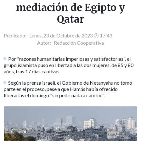
mediación de Egipto y
Qatar
Publicado: Lunes, 23 de Octubre de 2023 🕐 17:43
Autor:
Redacción Cooperativa
Por "razones humanitarias imperiosas y satisfactorias", el
grupo islamista puso en libertad a las dos mujeres, de 85 y 80
años, tras 17 días cautivas.
Según la prensa israelí, el Gobierno de Netanyahu no tomó
parte en el proceso, pese a que Hamás había ofrecido
liberarlas el domingo "sin pedir nada a cambio".