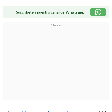
Suscríbete a nuestro canal de
Whatsapp