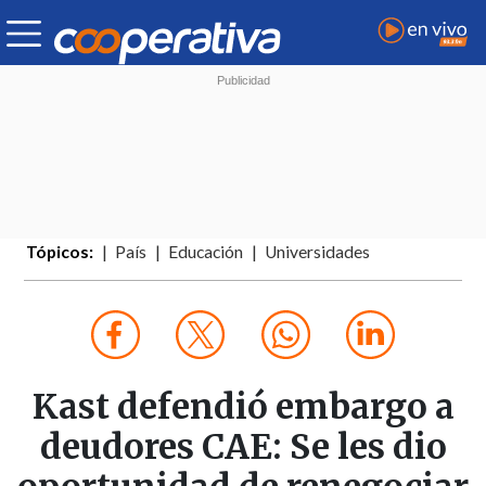
Tópicos:
País
Educación
Universidades
Kast defendió embargo a
deudores CAE: Se les dio