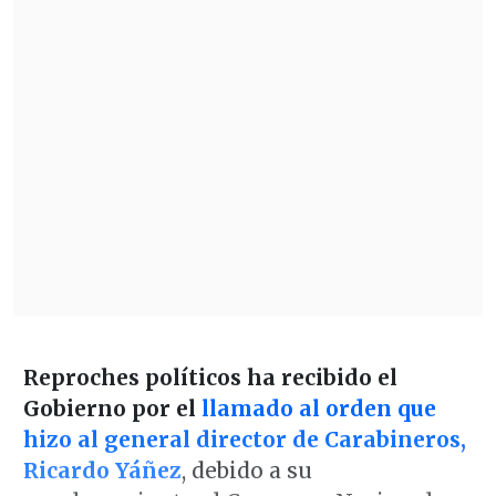
Reproches políticos ha recibido el
Gobierno por el
llamado al orden que
hizo al general director de Carabineros,
Ricardo Yáñez
, debido a su