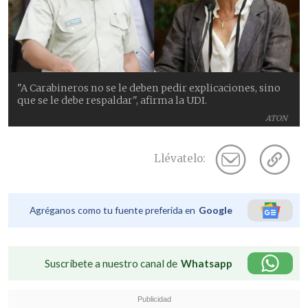
"A Carabineros no se le deben pedir explicaciones, sino
que se le debe respaldar", afirma la UDI.
ATON
Llévatelo:
Agréganos como tu fuente preferida en
Google
Suscríbete a nuestro canal de
Whatsapp