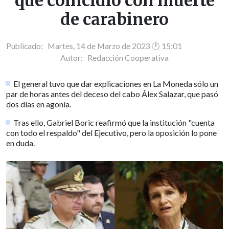
que coincidió con muerte
de carabinero
Publicado: Martes, 14 de Marzo de 2023 🕐 15:01
Autor:
Redacción Cooperativa
El general tuvo que dar explicaciones en La Moneda sólo un
par de horas antes del deceso del cabo Álex Salazar, que pasó
dos días en agonía.
Tras ello, Gabriel Boric reafirmó que la institución "cuenta
con todo el respaldo" del Ejecutivo, pero la oposición lo pone
en duda.