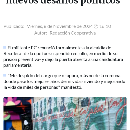
nuevos desafíos políticos"
Publicado: Viernes, 8 de Noviembre de 2024 🕐 16:10
Autor:
Redacción Cooperativa
El militante PC renunció formalmente a la alcaldía de
Recoleta -de la que fue suspendido en julio, en medio de su
prisión preventiva- y dejó la puerta abierta a una candidatura
parlamentaria.
"Me despido del cargo que ocupara, más no de la comuna
donde pasé los mejores años de mi vida sirviendo y mejorando
la vida de miles de personas", manifestó.