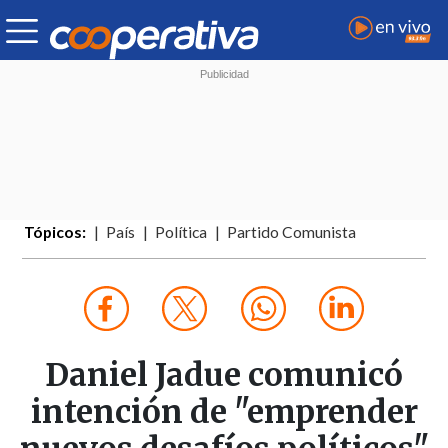
Tópicos:
País
Política
Partido Comunista
Daniel Jadue comunicó
intención de "emprender