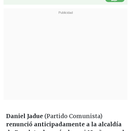
Daniel Jadue
(Partido Comunista)
renunció anticipadamente a la alcaldía