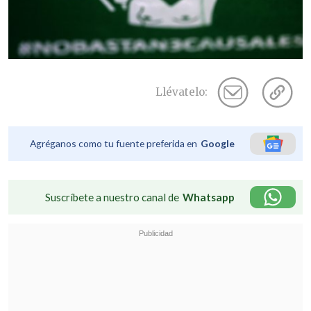
Llévatelo:
Agréganos como tu fuente preferida en
Google
Suscríbete a nuestro canal de
Whatsapp