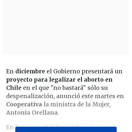
En
diciembre
el Gobierno presentará un
proyecto para legalizar el aborto en
Chile
en el que "no bastará" sólo su
despenalización, anunció este martes en
Cooperativa
la ministra de la Mujer,
Antonia Orellana
.
En la Cuenta Pública,
el Presidente