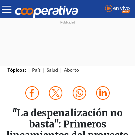
Tópicos:
País
Salud
Aborto
"La despenalización no
basta": Primeros