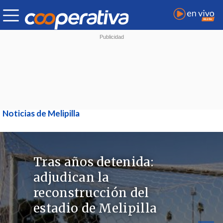
Noticias de Melipilla
Tras años detenida:
adjudican la
reconstrucción del
estadio de Melipilla