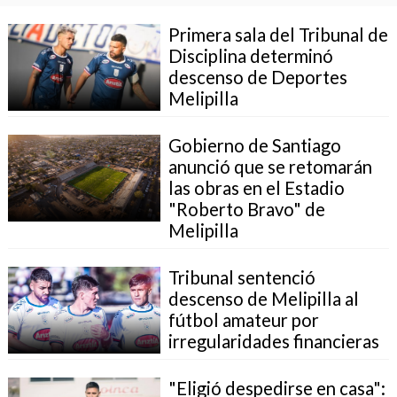
Primera sala del Tribunal de
Disciplina determinó
descenso de Deportes
Melipilla
Gobierno de Santiago
anunció que se retomarán
las obras en el Estadio
"Roberto Bravo" de
Melipilla
Tribunal sentenció
descenso de Melipilla al
fútbol amateur por
irregularidades financieras
"Eligió despedirse en casa":