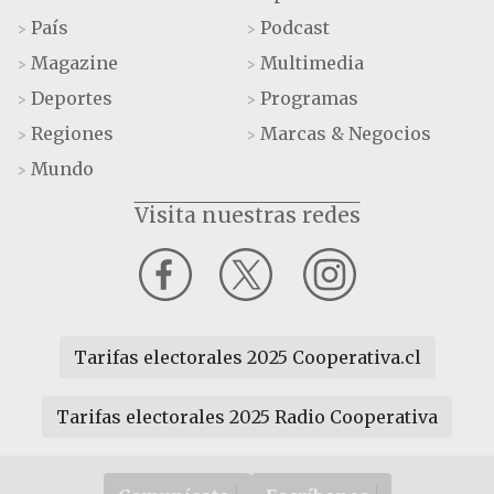
País
Podcast
>
>
Magazine
Multimedia
>
>
Deportes
Programas
>
>
Regiones
Marcas & Negocios
>
>
Mundo
>
Visita nuestras redes
Tarifas electorales 2025 Cooperativa.cl
Tarifas electorales 2025 Radio Cooperativa