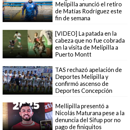
Melipilla anunció el retiro
de Matías Rodríguez este
fin de semana
[VIDEO] La patada en la
cabeza que no fue cobrada
en la visita de Melipilla a
Puerto Montt
TAS rechazó apelación de
Deportes Melipilla y
confirmó ascenso de
Deportes Concepción
Mellipilla presentó a
Nicolás Maturana pese a la
denuncia del Sifup por no
pago de finiquitos