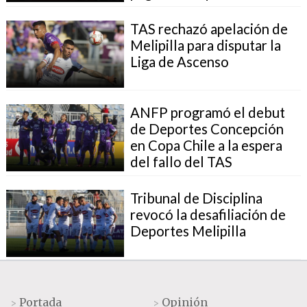
TAS rechazó apelación de
Melipilla para disputar la
Liga de Ascenso
ANFP programó el debut
de Deportes Concepción
en Copa Chile a la espera
del fallo del TAS
Tribunal de Disciplina
revocó la desafiliación de
Deportes Melipilla
Portada
Opinión
>
>