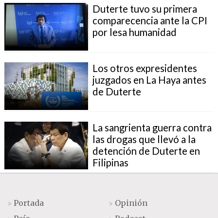
Duterte tuvo su primera
comparecencia ante la CPI
por lesa humanidad
Los otros expresidentes
juzgados en La Haya antes
de Duterte
La sangrienta guerra contra
las drogas que llevó a la
detención de Duterte en
Filipinas
Portada
Opinión
>
>