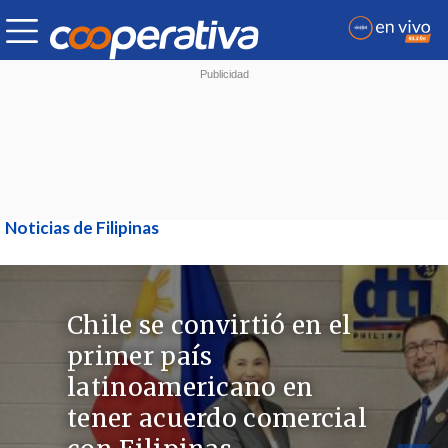
Noticias de Filipinas
Chile se convirtió en el
primer país
latinoamericano en
tener acuerdo comercial