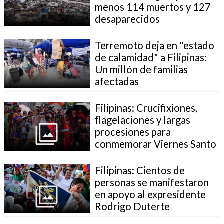
menos 114 muertos y 127
desaparecidos
Terremoto deja en "estado
de calamidad" a Filipinas:
Un millón de familias
afectadas
Filipinas: Crucifixiones,
flagelaciones y largas
procesiones para
conmemorar Viernes Santo
Filipinas: Cientos de
personas se manifestaron
en apoyo al expresidente
Rodrigo Duterte