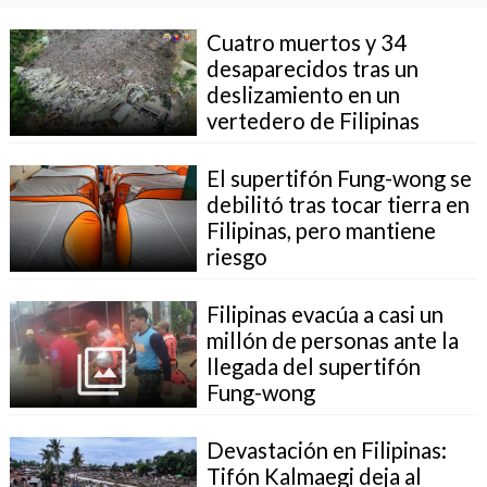
Cuatro muertos y 34
desaparecidos tras un
deslizamiento en un
vertedero de Filipinas
El supertifón Fung-wong se
debilitó tras tocar tierra en
Filipinas, pero mantiene
riesgo
Filipinas evacúa a casi un
millón de personas ante la
llegada del supertifón
Fung-wong
Devastación en Filipinas:
Tifón Kalmaegi deja al