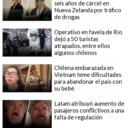
seis años de cárcel en
Nueva Zelanda por tráfico
de drogas
Operativo en favela de Río
dejó a 50 turistas
atrapados, entre ellos
algunos chilenos
Chilena embarazada en
Vietnam teme dificultades
para abandonar el país con
su bebé
Latam atribuyó aumento de
pasajeros conflictivos a una
falta de regulación