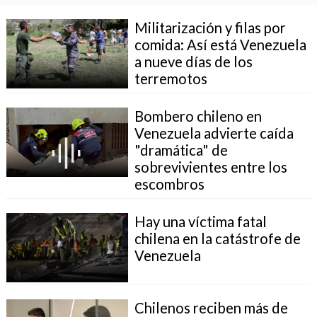
Militarización y filas por
comida: Así está Venezuela
a nueve días de los
terremotos
Bombero chileno en
Venezuela advierte caída
"dramática" de
sobrevivientes entre los
escombros
Hay una víctima fatal
chilena en la catástrofe de
Venezuela
Chilenos reciben más de