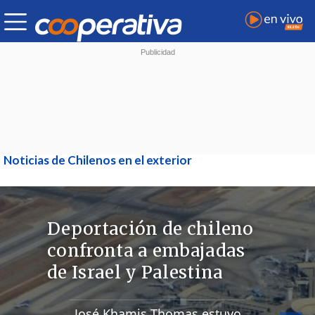
Noticias de Chilenos en el exterior
Deportación de chileno
confronta a embajadas
de Israel y Palestina
José Khamis Thomas estuvo