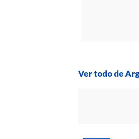
Ver todo de Ar