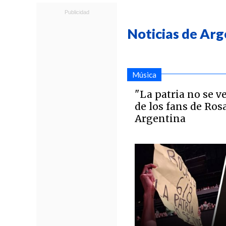
Noticias de Arg
Música
"La patria no se ve
de los fans de Ros
Argentina