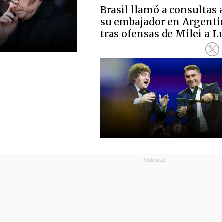
Brasil llamó a consultas 
su embajador en Argenti
tras ofensas de Milei a L