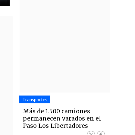
Transportes
Más de 1.500 camiones
permanecen varados en el
Paso Los Libertadores