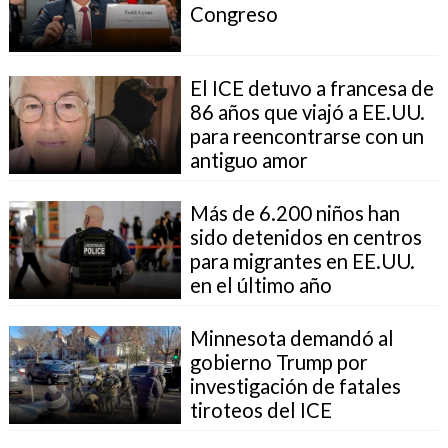
Congreso
El ICE detuvo a francesa de
86 años que viajó a EE.UU.
para reencontrarse con un
antiguo amor
Más de 6.200 niños han
sido detenidos en centros
para migrantes en EE.UU.
en el último año
Minnesota demandó al
gobierno Trump por
investigación de fatales
tiroteos del ICE