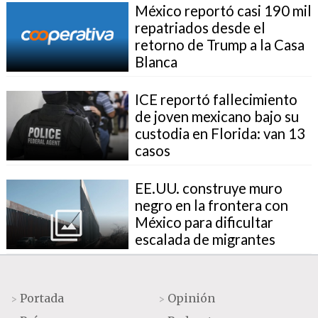
México reportó casi 190 mil
repatriados desde el
retorno de Trump a la Casa
Blanca
ICE reportó fallecimiento
de joven mexicano bajo su
custodia en Florida: van 13
casos
EE.UU. construye muro
negro en la frontera con
México para dificultar
escalada de migrantes
Portada
Opinión
>
>