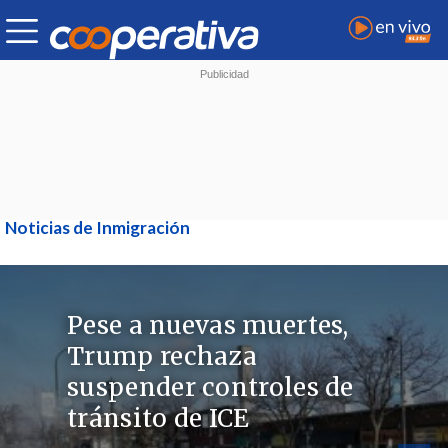
Noticias de Inmigración
Pese a nuevas muertes,
Trump rechaza
suspender controles de
tránsito de ICE