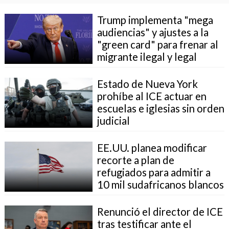
Trump implementa "mega
audiencias" y ajustes a la
"green card" para frenar al
migrante ilegal y legal
Estado de Nueva York
prohíbe al ICE actuar en
escuelas e iglesias sin orden
judicial
EE.UU. planea modificar
recorte a plan de
refugiados para admitir a
10 mil sudafricanos blancos
Renunció el director de ICE
tras testificar ante el