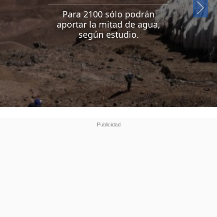
Si
Para 2100 sólo podrán
aportar la mitad de agua,
según estudio.