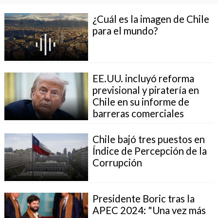
¿Cuál es la imagen de Chile
para el mundo?
EE.UU. incluyó reforma
previsional y piratería en
Chile en su informe de
barreras comerciales
Chile bajó tres puestos en
Índice de Percepción de la
Corrupción
Presidente Boric tras la
APEC 2024: "Una vez más