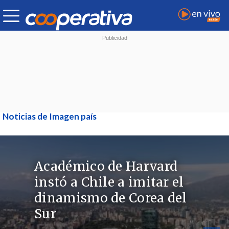
Noticias de Imagen país
Académico de Harvard
instó a Chile a imitar el
dinamismo de Corea del
Sur