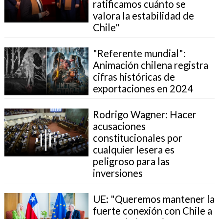
ratificamos cuánto se
valora la estabilidad de
Chile"
"Referente mundial":
Animación chilena registra
cifras históricas de
exportaciones en 2024
Rodrigo Wagner: Hacer
acusaciones
constitucionales por
cualquier lesera es
peligroso para las
inversiones
UE: "Queremos mantener la
fuerte conexión con Chile a