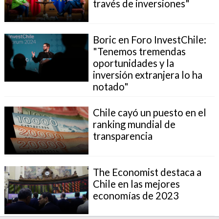
través de inversiones"
Boric en Foro InvestChile:
"Tenemos tremendas
oportunidades y la
inversión extranjera lo ha
notado"
Chile cayó un puesto en el
ranking mundial de
transparencia
The Economist destaca a
Chile en las mejores
economías de 2023