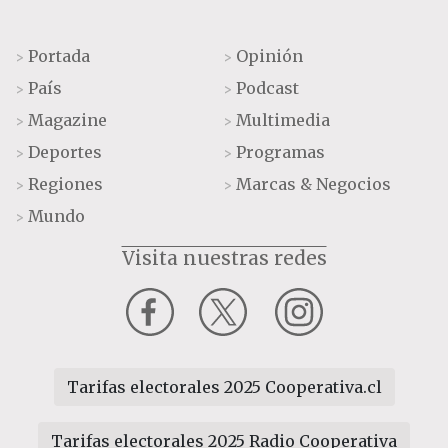
Portada
Opinión
>
>
País
Podcast
>
>
Magazine
Multimedia
>
>
Deportes
Programas
>
>
Regiones
Marcas & Negocios
>
>
Mundo
>
Visita nuestras redes
Tarifas electorales 2025 Cooperativa.cl
Tarifas electorales 2025 Radio Cooperativa