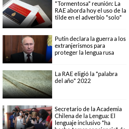
"Tormentosa" reunión: La
RAE aborda hoy el uso de la
tilde en el adverbio "solo"
Putin declara la guerra a los
extranjerismos para
proteger la lengua rusa
La RAE eligió la "palabra
del año" 2022
Secretario de la Academia
Chilena de la Lengua: El
lenguaje inclusivo "ha