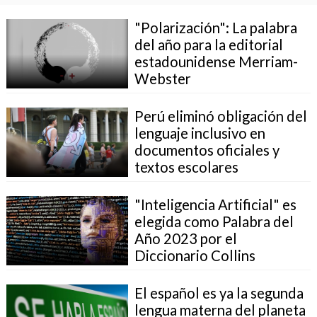
"Polarización": La palabra
del año para la editorial
estadounidense Merriam-
Webster
Perú eliminó obligación del
lenguaje inclusivo en
documentos oficiales y
textos escolares
"Inteligencia Artificial" es
elegida como Palabra del
Año 2023 por el
Diccionario Collins
El español es ya la segunda
lengua materna del planeta