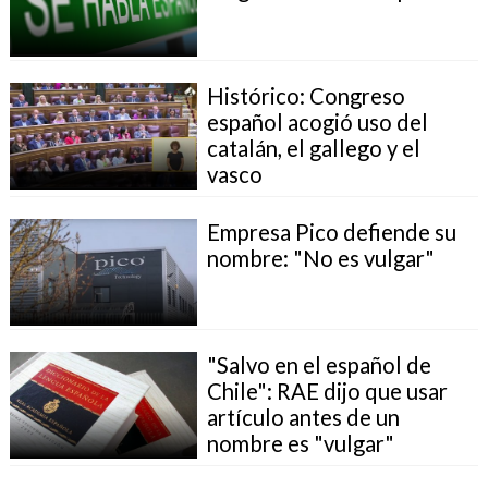
Histórico: Congreso
español acogió uso del
catalán, el gallego y el
vasco
Empresa Pico defiende su
nombre: "No es vulgar"
"Salvo en el español de
Chile": RAE dijo que usar
artículo antes de un
nombre es "vulgar"