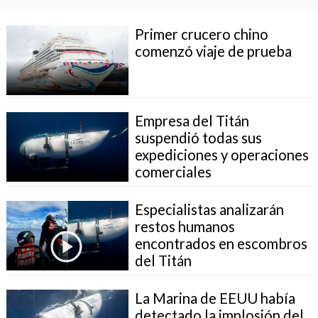
Primer crucero chino
comenzó viaje de prueba
Empresa del Titán
suspendió todas sus
expediciones y operaciones
comerciales
Especialistas analizarán
restos humanos
encontrados en escombros
del Titán
La Marina de EEUU había
detectado la implosión del