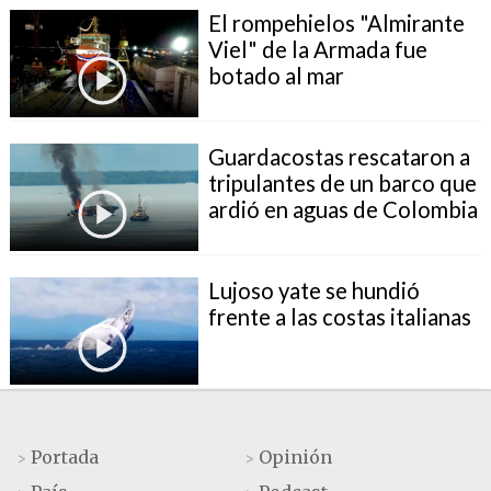
El rompehielos "Almirante
Viel" de la Armada fue
botado al mar
Guardacostas rescataron a
tripulantes de un barco que
ardió en aguas de Colombia
Lujoso yate se hundió
frente a las costas italianas
Portada
Opinión
>
>