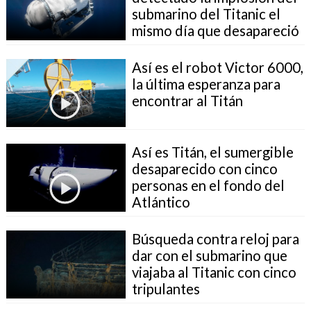
submarino del Titanic el
mismo día que desapareció
Así es el robot Victor 6000,
la última esperanza para
encontrar al Titán
Así es Titán, el sumergible
desaparecido con cinco
personas en el fondo del
Atlántico
Búsqueda contra reloj para
dar con el submarino que
viajaba al Titanic con cinco
tripulantes