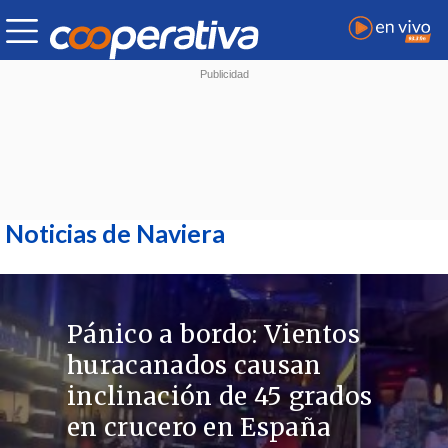
Noticias de Naviera
Pánico a bordo: Vientos
huracanados causan
inclinación de 45 grados
en crucero en España