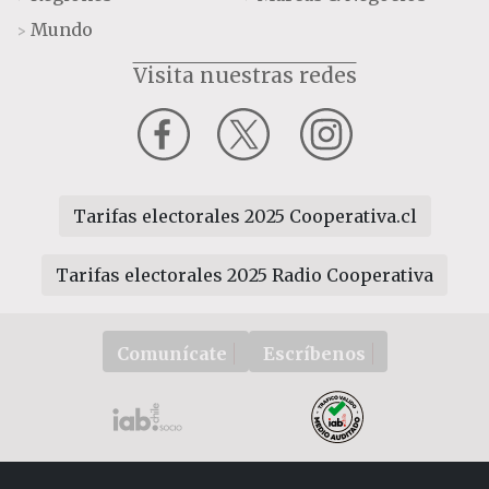
Mundo
>
Visita nuestras redes
Tarifas electorales 2025 Cooperativa.cl
Tarifas electorales 2025 Radio Cooperativa
Comunícate
Escríbenos