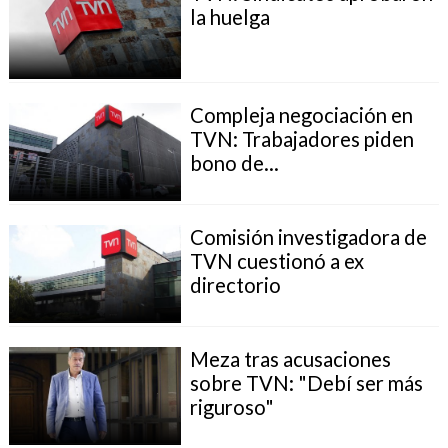
la huelga
Compleja negociación en
TVN: Trabajadores piden
bono de...
Comisión investigadora de
TVN cuestionó a ex
directorio
Meza tras acusaciones
sobre TVN: "Debí ser más
riguroso"