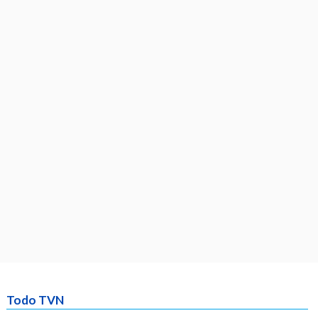
Todo TVN