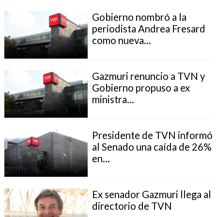
Gobierno nombró a la
periodista Andrea Fresard
como nueva...
Gazmuri renuncio a TVN y
Gobierno propuso a ex
ministra...
Presidente de TVN informó
al Senado una caída de 26%
en...
Ex senador Gazmuri llega al
directorio de TVN