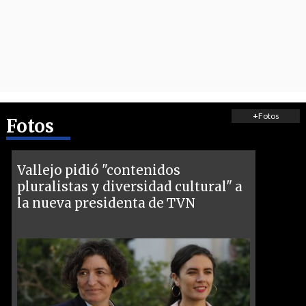
+
Fotos
Fotos
Vallejo pidió "contenidos
pluralistas y diversidad cultural" a
la nueva presidenta de TVN