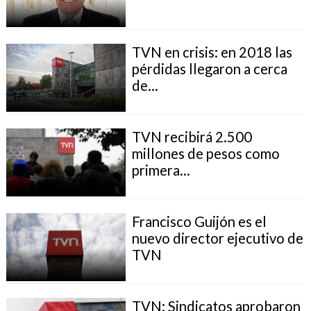
TVN en crisis: en 2018 las
pérdidas llegaron a cerca
de...
TVN recibirá 2.500
millones de pesos como
primera...
Francisco Guijón es el
nuevo director ejecutivo de
TVN
TVN: Sindicatos aprobaron