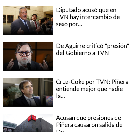
Diputado acusó que en
TVN hay intercambio de
sexo por...
De Aguirre criticó "presión"
del Gobierno a TVN
Cruz-Coke por TVN: Piñera
entiende mejor que nadie
la...
Acusan que presiones de
Piñera causaron salida de
De...