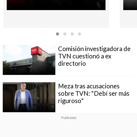
Comisión investigadora de
TVN cuestionó a ex
directorio
Meza tras acusaciones
sobre TVN: "Debí ser más
riguroso"