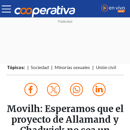
Tópicos:
Sociedad
Minorías sexuales
Unión civil
Movilh: Esperamos que el
proyecto de Allamand y