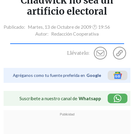
Chadwick no sea un
artificio electoral
Publicado: Martes, 13 de Octubre de 2009 🕐 19:56
Autor:
Redacción Cooperativa
Llévatelo:
Agréganos como tu fuente preferida en
Google
Suscríbete a nuestro canal de
Whatsapp