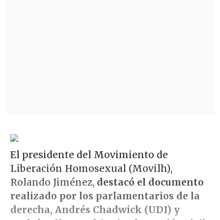
El presidente del Movimiento de
Liberación Homosexual (Movilh),
Rolando Jiménez,
destacó el documento
realizado por los parlamentarios de la
derecha, Andrés Chadwick (UDI) y