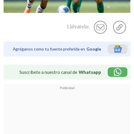
Llévatelo:
Agréganos como tu fuente preferida en
Google
Suscríbete a nuestro canal de
Whatsapp