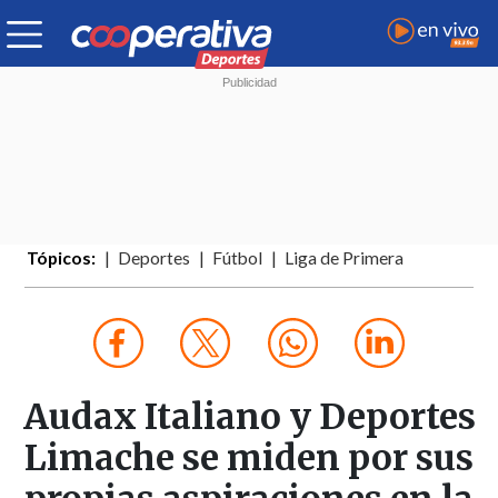
Tópicos:
Deportes
Fútbol
Liga de Primera
Audax Italiano y Deportes
Limache se miden por sus