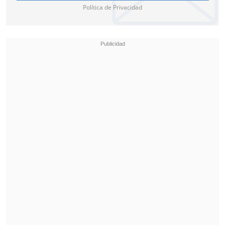
Política de Privacidad