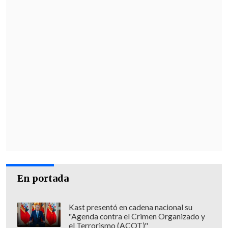
En portada
Kast presentó en cadena nacional su
"Agenda contra el Crimen Organizado y
el Terrorismo (ACOT)"