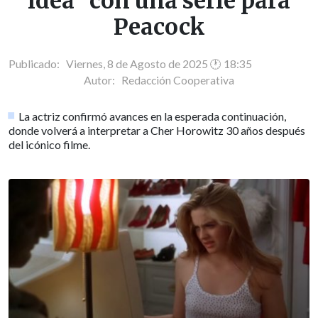
idea" con una serie para
Peacock
Publicado: Viernes, 8 de Agosto de 2025 🕐 18:35
Autor:
Redacción Cooperativa
La actriz confirmó avances en la esperada continuación,
donde volverá a interpretar a Cher Horowitz 30 años después
del icónico filme.