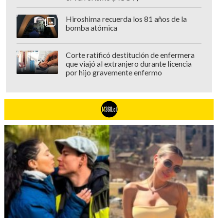
Hiroshima recuerda los 81 años de la
bomba atómica
Corte ratificó destitución de enfermera
que viajó al extranjero durante licencia
por hijo gravemente enfermo