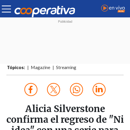
Tópicos:
Magazine
Streaming
Alicia Silverstone
confirma el regreso de "Ni