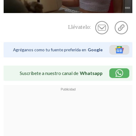
Llévatelo:
Agréganos como tu fuente preferida en
Google
Suscríbete a nuestro canal de
Whatsapp