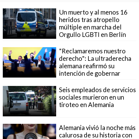
Un muerto y al menos 16
heridos tras atropello
múltiple en marcha del
Orgullo LGBTI en Berlín
"Reclamaremos nuestro
derecho": La ultraderecha
alemana reafirmó su
intención de gobernar
Seis empleados de servicios
sociales murieron en un
tiroteo en Alemania
Alemania vivió la noche más
calurosa de su historia con