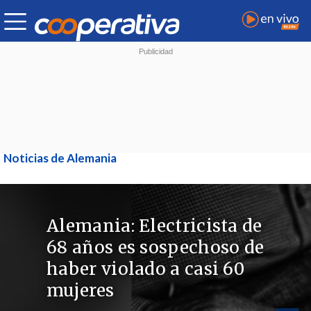
Noticias de Alemania
Alemania: Electricista de
68 años es sospechoso de
haber violado a casi 60
mujeres