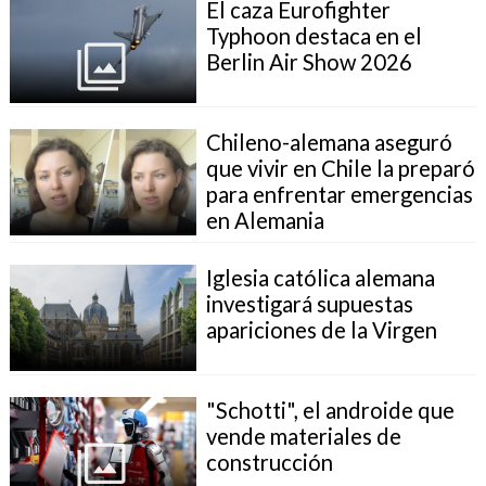
El caza Eurofighter
Typhoon destaca en el
Berlin Air Show 2026
Chileno-alemana aseguró
que vivir en Chile la preparó
para enfrentar emergencias
en Alemania
Iglesia católica alemana
investigará supuestas
apariciones de la Virgen
"Schotti", el androide que
vende materiales de
construcción