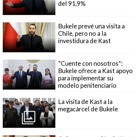
del 91,9%
Bukele prevé una visita a
Chile, pero no a la
investidura de Kast
"Cuente con nosotros":
Bukele ofrece a Kast apoyo
para implementar su
modelo penitenciario
La visita de Kast a la
megacárcel de Bukele