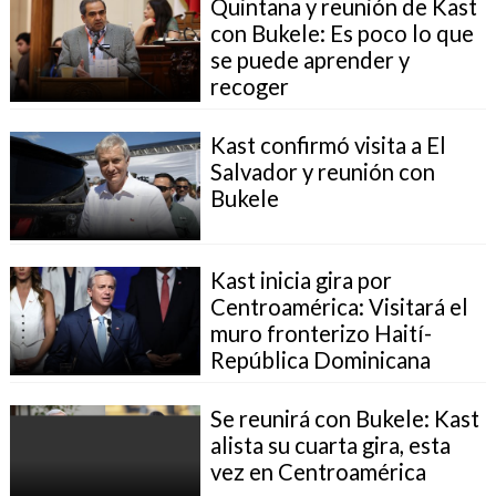
Quintana y reunión de Kast
con Bukele: Es poco lo que
se puede aprender y
recoger
Kast confirmó visita a El
Salvador y reunión con
Bukele
Kast inicia gira por
Centroamérica: Visitará el
muro fronterizo Haití-
República Dominicana
Se reunirá con Bukele: Kast
alista su cuarta gira, esta
vez en Centroamérica