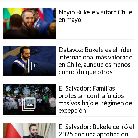
Nayib Bukele visitará Chile
en mayo
Datavoz: Bukele es el líder
internacional más valorado
en Chile, aunque es menos
conocido que otros
El Salvador: Familias
protestan contra juicios
masivos bajo el régimen de
excepción
El Salvador: Bukele cerró el
2025 con una aprobación