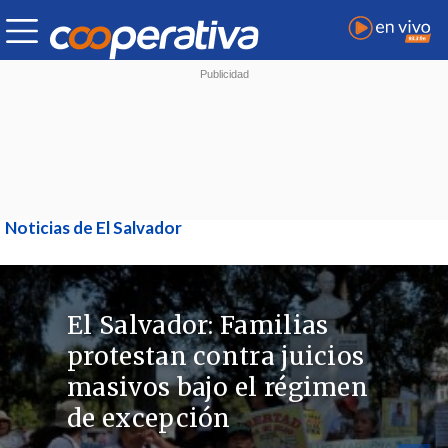
Noticias de El Salvador
El Salvador: Familias
protestan contra juicios
masivos bajo el régimen
de excepción