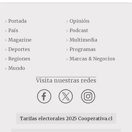
Portada
Opinión
>
>
País
Podcast
>
>
Magazine
Multimedia
>
>
Deportes
Programas
>
>
Regiones
Marcas & Negocios
>
>
Mundo
>
Visita nuestras redes
Tarifas electorales 2025 Cooperativa.cl