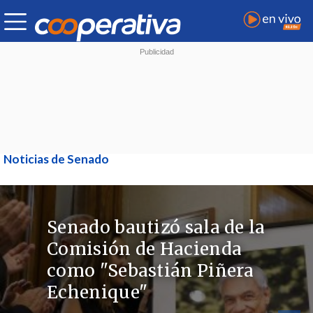
Noticias de Senado
Senado bautizó sala de la
Comisión de Hacienda
como "Sebastián Piñera
Echenique"