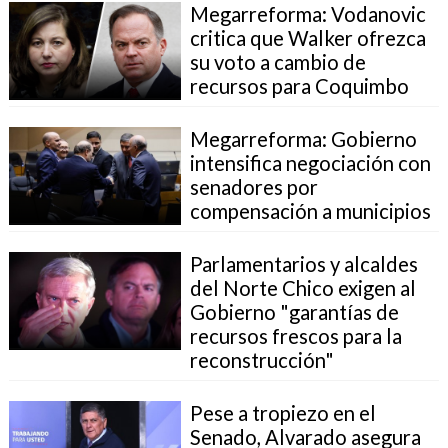
Megarreforma: Vodanovic
critica que Walker ofrezca
su voto a cambio de
recursos para Coquimbo
Megarreforma: Gobierno
intensifica negociación con
senadores por
compensación a municipios
Parlamentarios y alcaldes
del Norte Chico exigen al
Gobierno "garantías de
recursos frescos para la
reconstrucción"
Pese a tropiezo en el
Senado, Alvarado asegura