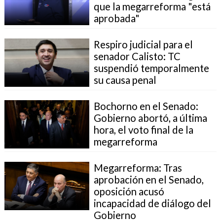
que la megarreforma "está
aprobada"
Respiro judicial para el
senador Calisto: TC
suspendió temporalmente
su causa penal
Bochorno en el Senado:
Gobierno abortó, a última
hora, el voto final de la
megarreforma
Megarreforma: Tras
aprobación en el Senado,
oposición acusó
incapacidad de diálogo del
Gobierno