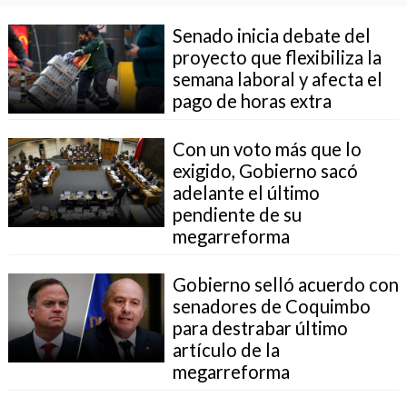
Senado inicia debate del
proyecto que flexibiliza la
semana laboral y afecta el
pago de horas extra
Con un voto más que lo
exigido, Gobierno sacó
adelante el último
pendiente de su
megarreforma
Gobierno selló acuerdo con
senadores de Coquimbo
para destrabar último
artículo de la
megarreforma