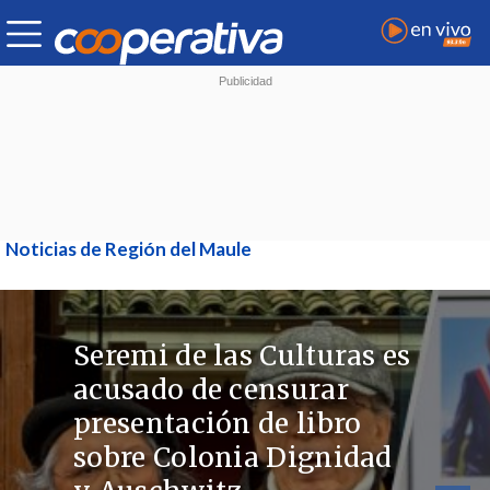
Noticias de Región del Maule
Seremi de las Culturas es
acusado de censurar
presentación de libro
sobre Colonia Dignidad