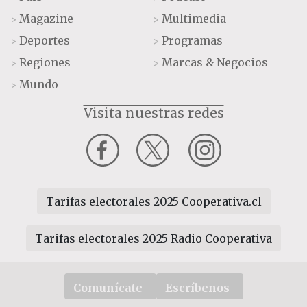
Magazine
Multimedia
>
>
Deportes
Programas
>
>
Regiones
Marcas & Negocios
>
>
Mundo
>
Visita nuestras redes
Tarifas electorales 2025 Cooperativa.cl
Tarifas electorales 2025 Radio Cooperativa
Comunícate
Escríbenos