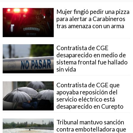
Mujer fingió pedir una pizza
para alertar a Carabineros
tras amenaza con un arma
Contratista de CGE
desaparecido en medio de
sistema frontal fue hallado
sin vida
Contratista de CGE que
apoyaba reposición del
servicio eléctrico está
desaparecido en Curepto
Tribunal mantuvo sanción
contra embotelladora que