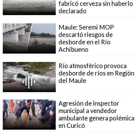
fabricó cerveza sin haberlo
declarado
Maule: Seremi MOP
descartó riesgos de
desborde en el Río
Achibueno
Río atmosférico provoca
desborde de ríos en Región
del Maule
Agresión de inspector
municipal a vendedor
ambulante genera polémica
en Curicó