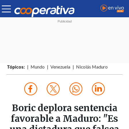
Tópicos:
Mundo
Venezuela
Nicolás Maduro
Boric deplora sentencia
favorable a Maduro: "Es