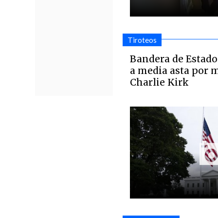
Tiroteos
Bandera de Estado
a media asta por 
Charlie Kirk