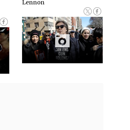
Lennon