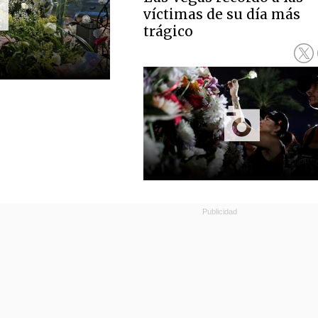
víctimas de su día más
trágico