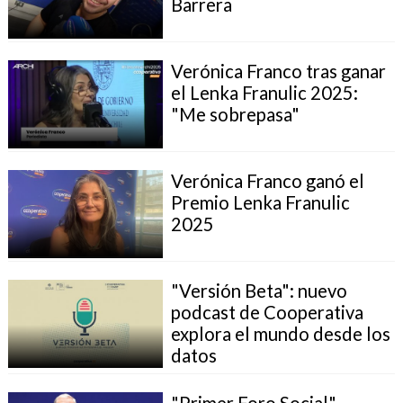
Barrera
Verónica Franco tras ganar
el Lenka Franulic 2025:
"Me sobrepasa"
Verónica Franco ganó el
Premio Lenka Franulic
2025
"Versión Beta": nuevo
podcast de Cooperativa
explora el mundo desde los
datos
"Primer Foro Social"