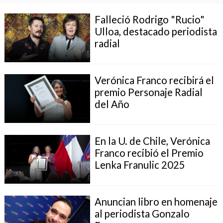
Falleció Rodrigo "Rucio"
Ulloa, destacado periodista
radial
Verónica Franco recibirá el
premio Personaje Radial
del Año
En la U. de Chile, Verónica
Franco recibió el Premio
Lenka Franulic 2025
Anuncian libro en homenaje
al periodista Gonzalo