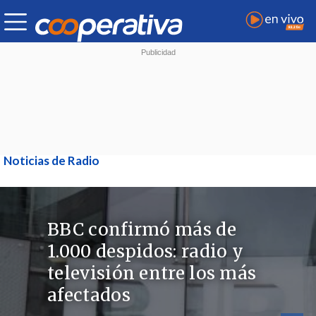
Noticias de Radio
BBC confirmó más de
1.000 despidos: radio y
televisión entre los más
afectados