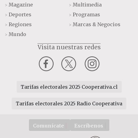
Magazine
Multimedia
>
>
Deportes
Programas
>
>
Regiones
Marcas & Negocios
>
>
Mundo
>
Visita nuestras redes
Tarifas electorales 2025 Cooperativa.cl
Tarifas electorales 2025 Radio Cooperativa
Comunícate
Escríbenos