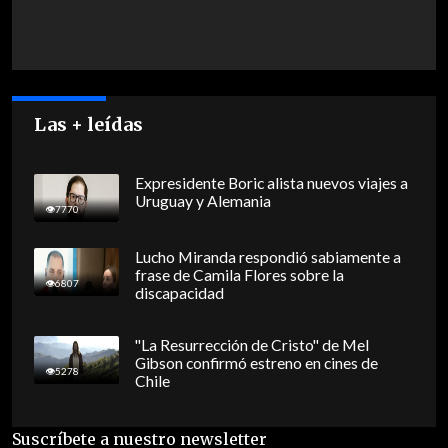
Las + leídas
Expresidente Boric alista nuevos viajes a
Uruguay y Alemania
7770
Lucho Miranda respondió sabiamente a
frase de Camila Flores sobre la
6807
discapacidad
"La Resurrección de Cristo" de Mel
Gibson confirmó estreno en cines de
5278
Chile
Suscríbete a nuestro newsletter