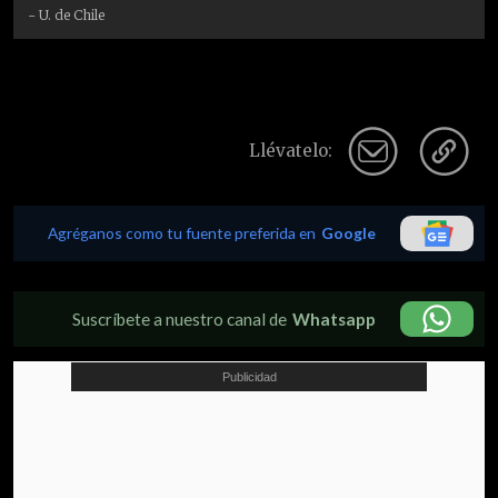
- U. de Chile
Llévatelo:
Agréganos como tu fuente preferida en
Google
Suscríbete a nuestro canal de
Whatsapp