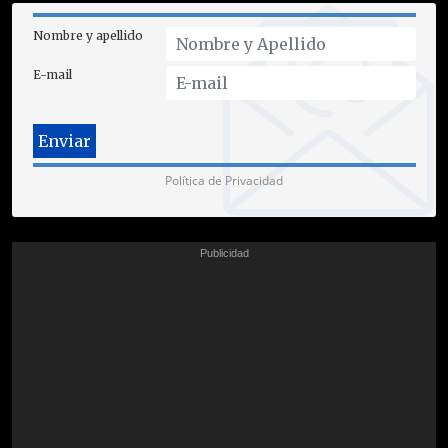
Nombre y apellido
E-mail
Política de Privacidad