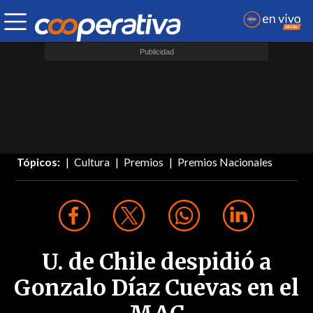
Tópicos:
Cultura
Premios
Premios Nacionales
U. de Chile despidió a
Gonzalo Díaz Cuevas en el