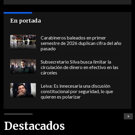
En portada
Carabineros baleados en primer
semestre de 2026 duplican cifra del año
pasado
Subsecretario Silva busca limitar la
circulación de dinero en efectivo en las
cárceles
Leiva: Es innecesaria una discusión
constitucional por seguridad, lo que
quieren es polarizar
+
Destacados