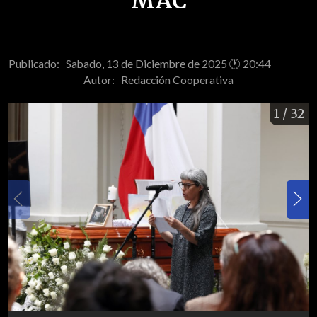
MAC
Publicado: Sabado, 13 de Diciembre de 2025 🕐 20:44
Autor:
Redacción Cooperativa
1
/ 32