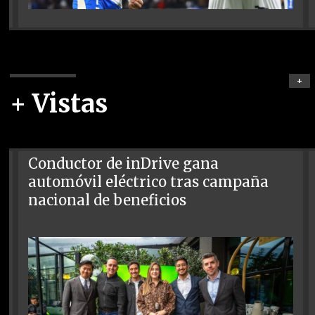
+
+ Vistas
Conductor de inDrive gana
automóvil eléctrico tras campaña
nacional de beneficios