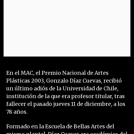
En el MAC, el Premio Nacional de Artes
Plásticas 2003, Gonzalo Díaz Cuevas, recibió
un último adiós de la Universidad de Chile,
institución de la que era profesor titular, tras
fallecer el pasado jueves 11 de diciembre, a los
78 años.
Formado en la Escuela de Bellas Artes del