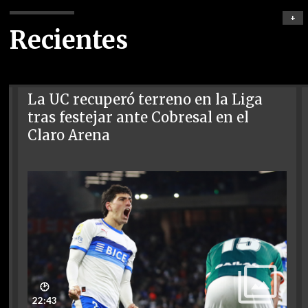
+
Recientes
La UC recuperó terreno en la Liga
tras festejar ante Cobresal en el
Claro Arena
🕑
22:43