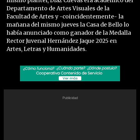
mismo plantel, Díaz Cuevas era académico del
Departamento de Artes Visuales de la
Facultad de Artes y -coincidentemente- la
mañana del mismo jueves la Casa de Bello lo
había anunciado como ganador de la Medalla
Rector Juvenal Hernández Jaque 2025 en
Artes, Letras y Humanidades.