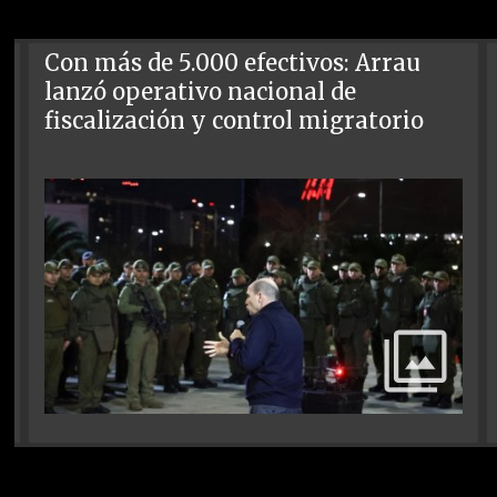
Con más de 5.000 efectivos: Arrau
lanzó operativo nacional de
fiscalización y control migratorio