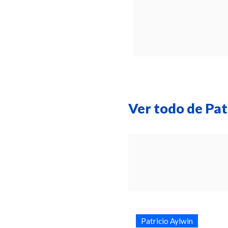
Ver todo de Pat
Patricio Aylwin