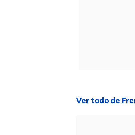
Ver todo de Fre