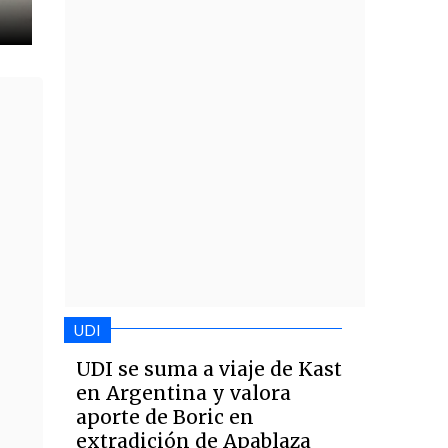
UDI
UDI se suma a viaje de Kast
en Argentina y valora
aporte de Boric en
extradición de Apablaza