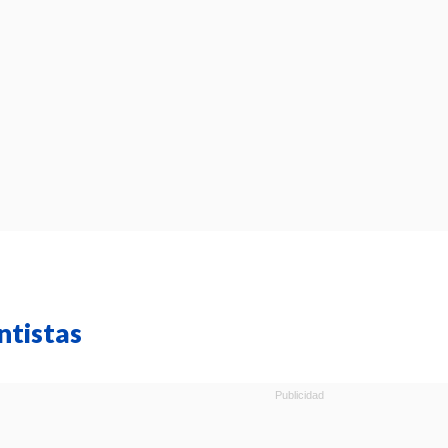
ntistas